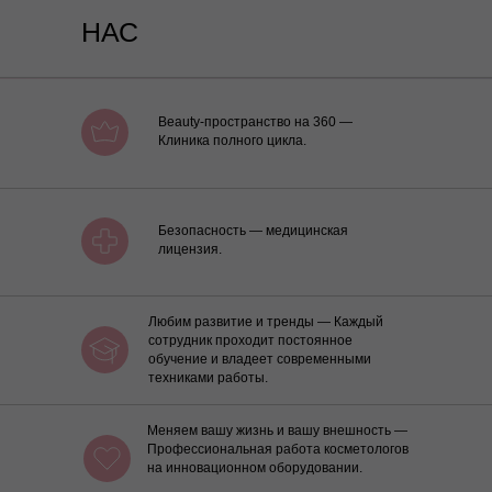
НАС
Beauty-пространство на 360 —
Клиника полного цикла.
Безопасность — медицинская
лицензия.
Любим развитие и тренды — Каждый
сотрудник проходит постоянное
обучение и владеет современными
техниками работы.
Меняем вашу жизнь и вашу внешность —
Профессиональная работа косметологов
на инновационном оборудовании.