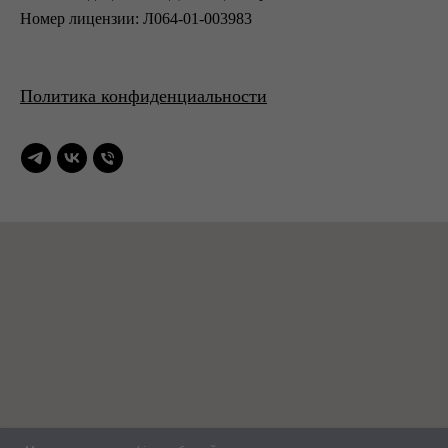
Номер лицензии: Л064-01-003983
Политика конфиденциальности