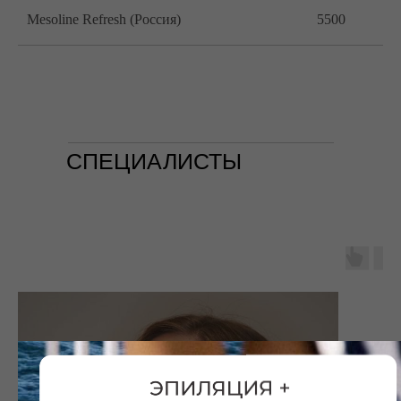
Mesoline Refresh (Россия)
5500
СПЕЦИАЛИСТЫ