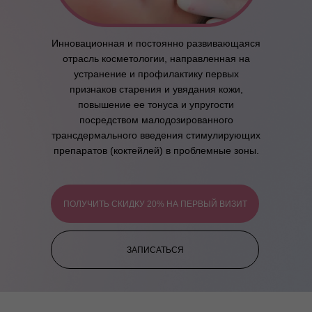
Инновационная и постоянно развивающаяся
отрасль косметологии, направленная на
устранение и профилактику первых
признаков старения и увядания кожи,
повышение ее тонуса и упругости
посредством малодозированного
трансдермального введения стимулирующих
препаратов (коктейлей) в проблемные зоны.
ПОЛУЧИТЬ СКИДКУ 20% НА ПЕРВЫЙ ВИЗИТ
ЗАПИСАТЬСЯ