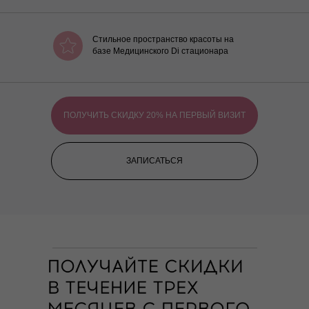
Стильное пространство красоты на
базе Медицинского Di стационара
ПОЛУЧИТЬ СКИДКУ 20% НА ПЕРВЫЙ ВИЗИТ
ЗАПИСАТЬСЯ