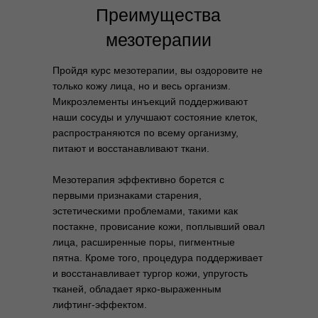
Преимущества
мезотерапии
Пройдя курс мезотерапии, вы оздоровите не
только кожу лица, но и весь организм.
Микроэлементы инъекций поддерживают
наши сосуды и улучшают состояние клеток,
распространяются по всему организму,
питают и восстанавливают ткани.
Мезотерапия эффективно борется с
первыми признаками старения,
эстетическими проблемами, такими как
постакне, провисание кожи, поплывший овал
лица, расширенные поры, пигментные
пятна. Кроме того, процедура поддерживает
и восстанавливает тургор кожи, упругость
тканей, обладает ярко-выраженным
лифтинг-эффектом.