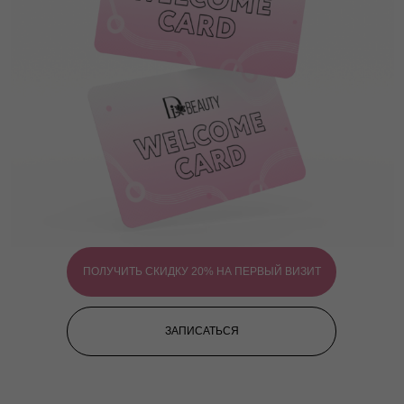
ПОЛУЧИТЬ СКИДКУ 20% НА ПЕРВЫЙ ВИЗИТ
ЗАПИСАТЬСЯ