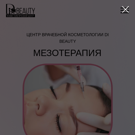
ЦЕНТР ВРАЧЕБНОЙ КОСМЕТОЛОГИИ DI
BEAUTY
МЕЗОТЕРАПИЯ