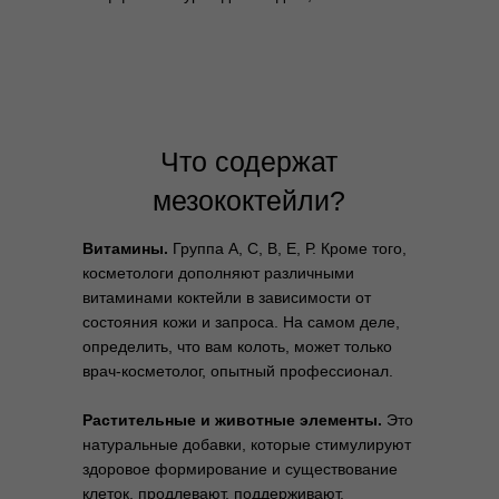
Что содержат
мезококтейли?
Витамины.
Группа А, С, В, Е, Р. Кроме того,
косметологи дополняют различными
витаминами коктейли в зависимости от
состояния кожи и запроса. На самом деле,
определить, что вам колоть, может только
врач-косметолог, опытный профессионал.
Растительные и животные элементы.
Это
натуральные добавки, которые стимулируют
здоровое формирование и существование
клеток, продлевают, поддерживают,