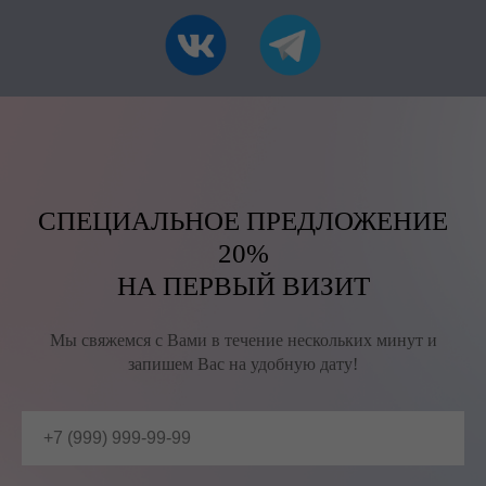
СПЕЦИАЛЬНОЕ ПРЕДЛОЖЕНИЕ
20%
НА ПЕРВЫЙ ВИЗИТ
Мы свяжемся с Вами в течение нескольких минут и
запишем Вас на удобную дату!