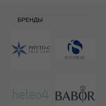
БРЕНДЫ