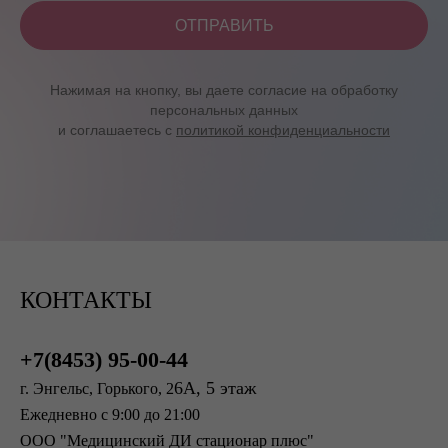
ОТПРАВИТЬ
Нажимая на кнопку, вы даете согласие на обработку
персональных данных
и соглашаетесь c
политикой конфиденциальности
КОНТАКТЫ
+7(8453) 95-00-44
6А, 5 этаж
г. Энгельс, Горького, 2
Ежедневно с 9:00 до 21:00
ООО "Медицинский ДИ стационар плюс"