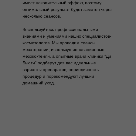
имеет накопительный эффект, поэтому
оптимальный результат будет заметен через
несколько сеансов.
Воспользуйтесь профессиональными
знаниями и умениями наших специалистов-
косметологов. Мы проводим сеансы
мезотерапии, используя инновационные
мезококтейли, а опытные врачи клиники "Ди
Бьюти" подберут для вас идеальные
варианты препаратов, периодичность
процедур и порекомендуют лучший
домашний уход.