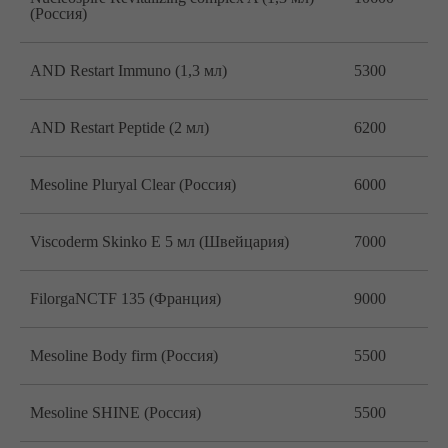
(Россия)
AND Restart Immuno (1,3 мл)
5300
AND Restart Peptide (2 мл)
6200
Mesoline Pluryal Clear (Россия)
6000
Viscoderm Skinko E 5 мл (Швейцария)
7000
FilorgaNCTF 135 (Франция)
9000
Mesoline Body firm (Россия)
5500
Mesoline SHINE (Россия)
5500