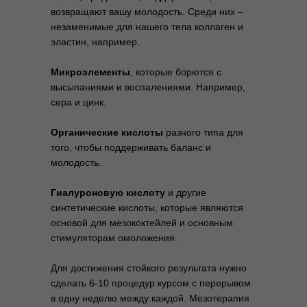
возвращают вашу молодость. Среди них –
незаменимые для нашего тела коллаген и
эластин, например.
Микроэлементы
, которые борются с
высыпаниями и воспалениями. Например,
сера и цинк.
Органические кислоты
разного типа для
того, чтобы поддерживать баланс и
молодость.
Гиалуроновую кислоту
и другие
синтетические кислоты, которые являются
основой для мезококтейлей и основным
стимуляторам омоложения.
Для достижения стойкого результата нужно
сделать 6-10 процедур курсом с перерывом
в одну неделю между каждой. Мезотерапия