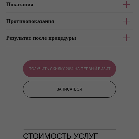
Показания
Противопоказания
Результат после процедуры
ПОЛУЧИТЬ СКИДКУ 20% НА ПЕРВЫЙ ВИЗИТ
ЗАПИСАТЬСЯ
СТОИМОСТЬ УСЛУГ